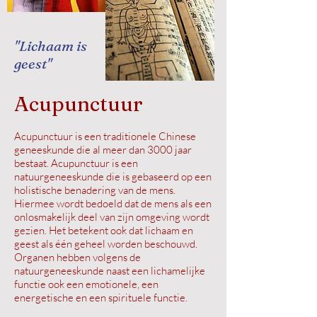
"Lichaam is
geest"
Acupunctuur
Acupunctuur is een traditionele Chinese
geneeskunde die al meer dan 3000 jaar
bestaat. Acupunctuur is een
natuurgeneeskunde die is gebaseerd op een
holistische benadering van de mens.
Hiermee wordt bedoeld dat de mens als een
onlosmakelijk deel van zijn omgeving wordt
gezien. Het betekent ook dat lichaam en
geest als één geheel worden beschouwd.
Organen hebben volgens de
natuurgeneeskunde naast een lichamelijke
functie ook een emotionele, een
energetische en een spirituele functie. ​